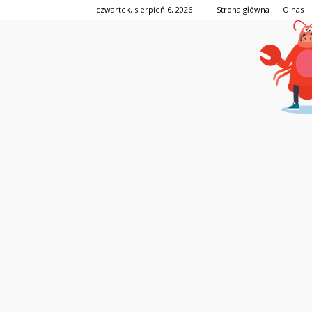
czwartek, sierpień 6, 2026
Strona główna
O nas