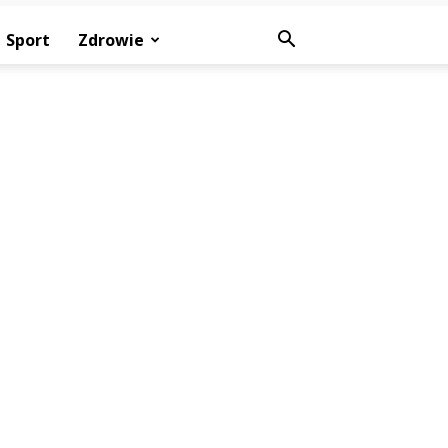
Sport
Zdrowie