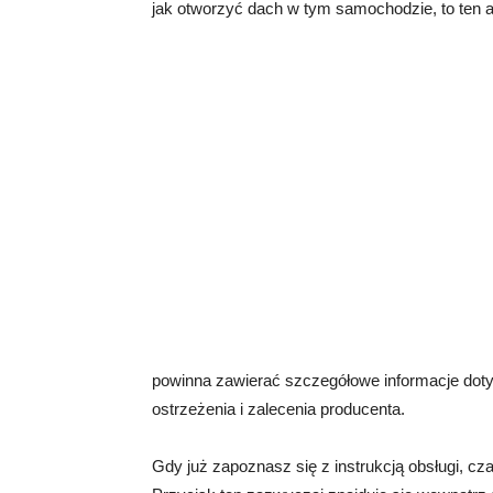
jak otworzyć dach w tym samochodzie, to ten art
powinna zawierać szczegółowe informacje doty
ostrzeżenia i zalecenia producenta.
Gdy już zapoznasz się z instrukcją obsługi, c