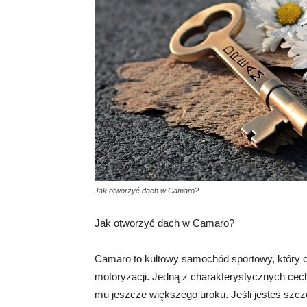
Jak otworzyć dach w Camaro?
Jak otworzyć dach w Camaro?
Camaro to kultowy samochód sportowy, który c
motoryzacji. Jedną z charakterystycznych cech
mu jeszcze większego uroku. Jeśli jesteś szc