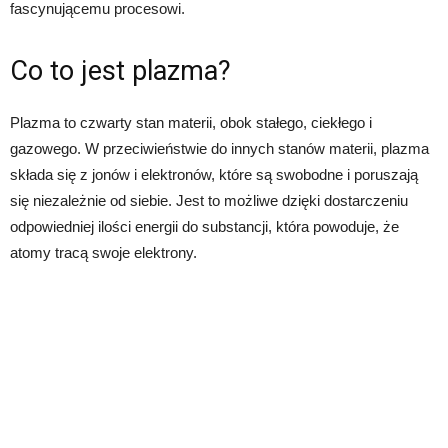
fascynującemu procesowi.
Co to jest plazma?
Plazma to czwarty stan materii, obok stałego, ciekłego i
gazowego. W przeciwieństwie do innych stanów materii, plazma
składa się z jonów i elektronów, które są swobodne i poruszają
się niezależnie od siebie. Jest to możliwe dzięki dostarczeniu
odpowiedniej ilości energii do substancji, która powoduje, że
atomy tracą swoje elektrony.