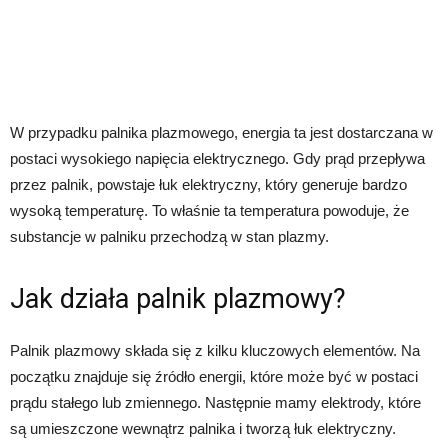
W przypadku palnika plazmowego, energia ta jest dostarczana w
postaci wysokiego napięcia elektrycznego. Gdy prąd przepływa
przez palnik, powstaje łuk elektryczny, który generuje bardzo
wysoką temperaturę. To właśnie ta temperatura powoduje, że
substancje w palniku przechodzą w stan plazmy.
Jak działa palnik plazmowy?
Palnik plazmowy składa się z kilku kluczowych elementów. Na
początku znajduje się źródło energii, które może być w postaci
prądu stałego lub zmiennego. Następnie mamy elektrody, które
są umieszczone wewnątrz palnika i tworzą łuk elektryczny.