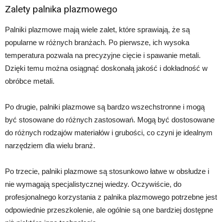
Zalety palnika plazmowego
Palniki plazmowe mają wiele zalet, które sprawiają, że są
popularne w różnych branżach. Po pierwsze, ich wysoka
temperatura pozwala na precyzyjne cięcie i spawanie metali.
Dzięki temu można osiągnąć doskonałą jakość i dokładność w
obróbce metali.
Po drugie, palniki plazmowe są bardzo wszechstronne i mogą
być stosowane do różnych zastosowań. Mogą być dostosowane
do różnych rodzajów materiałów i grubości, co czyni je idealnym
narzędziem dla wielu branż.
Po trzecie, palniki plazmowe są stosunkowo łatwe w obsłudze i
nie wymagają specjalistycznej wiedzy. Oczywiście, do
profesjonalnego korzystania z palnika plazmowego potrzebne jest
odpowiednie przeszkolenie, ale ogólnie są one bardziej dostępne