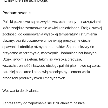
niż niektóre inne technologie.
Podsumowanie
Palniki plazmowe są niezwykle wszechstronnymi narzędziami,
które znajdują zastosowanie w wielu dziedzinach. Dzięki swojej
zdolności do generowania wysokiej temperatury i strumienia
plazmy, palniki plazmowe umożliwiają precyzyjne cięcie,
spawanie i obróbkę różnych materiałów. Są one niezwykle
przydatne w przemyśle, medycynie i badaniach naukowych.
Dzięki swoim zaletom, takim jak wysoka precyzja,
wszechstronność i łatwość obsługi, palniki plazmowe są coraz
bardziej popularne i stanowią nieodłączny element wielu
procesów produkcyjnych i medycznych
Wezwanie do działania:
Zapraszamy do zapoznania się z działaniem palnika