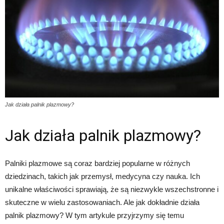
Jak działa palnik plazmowy?
Jak działa palnik plazmowy?
Palniki plazmowe są coraz bardziej popularne w różnych
dziedzinach, takich jak przemysł, medycyna czy nauka. Ich
unikalne właściwości sprawiają, że są niezwykle wszechstronne i
skuteczne w wielu zastosowaniach. Ale jak dokładnie działa
palnik plazmowy? W tym artykule przyjrzymy się temu