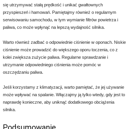
się utrzymywać stałą prędkość i unikać gwałtownych
przyspieszeń i hamowań. Pamiętajmy również o regularnym
serwisowaniu samochodu, w tym wymianie filtrów powietrza i
paliwa, co może wpłynąć na lepszą wydajność silnika.
Warto również zadbać o odpowiednie ciśnienie w oponach. Niskie
ciśnienie może prowadzić do większego oporu toczenia, co z
kolei zwiększa zużycie paliwa. Regularne sprawdzanie i
utrzymanie odpowiedniego ciśnienia może pomóc w
oszczędzaniu paliwa.
Jeśli korzystamy z klimatyzacji, warto pamiętać, że jej używanie
może wpływać na spalanie. Włączajmy ją tylko wtedy, gdy jest to
naprawdę konieczne, aby uniknąć dodatkowego obciążenia
silnika.
Podsumowanie