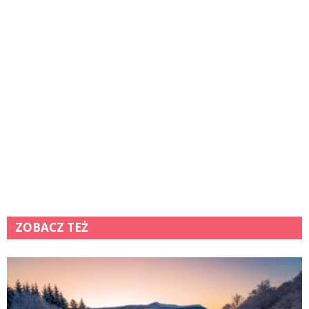
ZOBACZ TEŻ