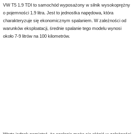
VW T5 1.9 TDI to samochód wyposażony w silnik wysokoprężny
o pojemności 1.9 litra. Jest to jednostka napędowa, która
charakteryzuje się ekonomicznym spalaniem. W zależności od
warunków eksploatacji, średnie spalanie tego modelu wynosi
około 7-9 litrów na 100 kilometrów.