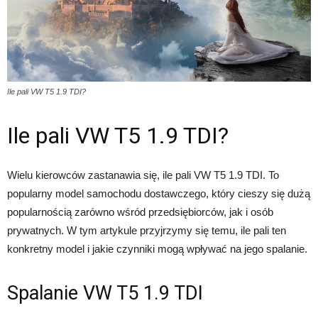
Ile pali VW T5 1.9 TDI?
Ile pali VW T5 1.9 TDI?
Wielu kierowców zastanawia się, ile pali VW T5 1.9 TDI. To
popularny model samochodu dostawczego, który cieszy się dużą
popularnością zarówno wśród przedsiębiorców, jak i osób
prywatnych. W tym artykule przyjrzymy się temu, ile pali ten
konkretny model i jakie czynniki mogą wpływać na jego spalanie.
Spalanie VW T5 1.9 TDI