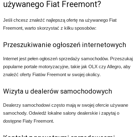
używanego Fiat Freemont?
Jeśli chcesz znaleźć najlepszą ofertę na używanego Fiat
Freemont, warto skorzystać z kilku sposobów:
Przeszukiwanie ogłoszeń internetowych
Internet jest pełen ogłoszeń sprzedaży samochodów. Przeszukaj
popularne portale motoryzacyjne, takie jak OLX czy Allegro, aby
znaleźć oferty Fiatów Freemont w swojej okolicy.
Wizyta u dealerów samochodowych
Dealerzy samochodowi często mają w swojej ofercie używane
samochody. Odwiedź lokalne salony dealerskie i zapytaj o
dostępne Fiaty Freemont.