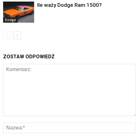
Ile waży Dodge Ram 1500?
Dodge
ZOSTAW ODPOWIEDŹ