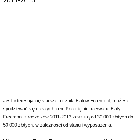
2011-2013
Jeśli interesują cię starsze roczniki Fiatów Freemont, możesz
spodziewać się niższych cen. Przeciętnie, używane Fiaty
Freemont z roczników 2011-2013 kosztują od 30 000 złotych do
50 000 złotych, w zależności od stanu i wyposażenia.