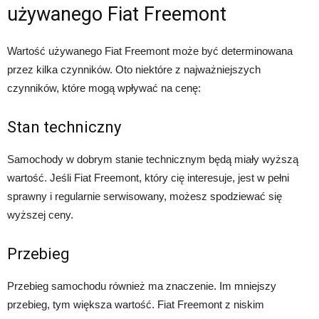
używanego Fiat Freemont
Wartość używanego Fiat Freemont może być determinowana
przez kilka czynników. Oto niektóre z najważniejszych
czynników, które mogą wpływać na cenę:
Stan techniczny
Samochody w dobrym stanie technicznym będą miały wyższą
wartość. Jeśli Fiat Freemont, który cię interesuje, jest w pełni
sprawny i regularnie serwisowany, możesz spodziewać się
wyższej ceny.
Przebieg
Przebieg samochodu również ma znaczenie. Im mniejszy
przebieg, tym większa wartość. Fiat Freemont z niskim