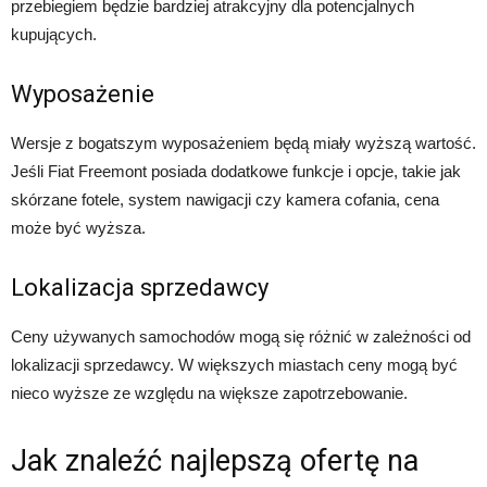
przebiegiem będzie bardziej atrakcyjny dla potencjalnych
kupujących.
Wyposażenie
Wersje z bogatszym wyposażeniem będą miały wyższą wartość.
Jeśli Fiat Freemont posiada dodatkowe funkcje i opcje, takie jak
skórzane fotele, system nawigacji czy kamera cofania, cena
może być wyższa.
Lokalizacja sprzedawcy
Ceny używanych samochodów mogą się różnić w zależności od
lokalizacji sprzedawcy. W większych miastach ceny mogą być
nieco wyższe ze względu na większe zapotrzebowanie.
Jak znaleźć najlepszą ofertę na