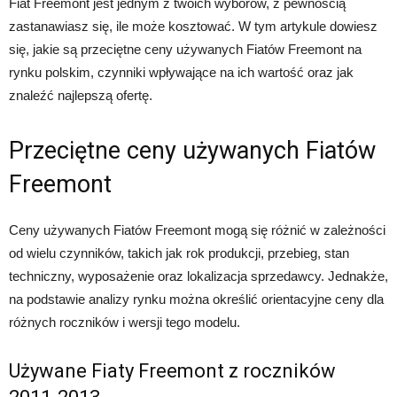
Fiat Freemont jest jednym z twoich wyborów, z pewnością
zastanawiasz się, ile może kosztować. W tym artykule dowiesz
się, jakie są przeciętne ceny używanych Fiatów Freemont na
rynku polskim, czynniki wpływające na ich wartość oraz jak
znaleźć najlepszą ofertę.
Przeciętne ceny używanych Fiatów
Freemont
Ceny używanych Fiatów Freemont mogą się różnić w zależności
od wielu czynników, takich jak rok produkcji, przebieg, stan
techniczny, wyposażenie oraz lokalizacja sprzedawcy. Jednakże,
na podstawie analizy rynku można określić orientacyjne ceny dla
różnych roczników i wersji tego modelu.
Używane Fiaty Freemont z roczników