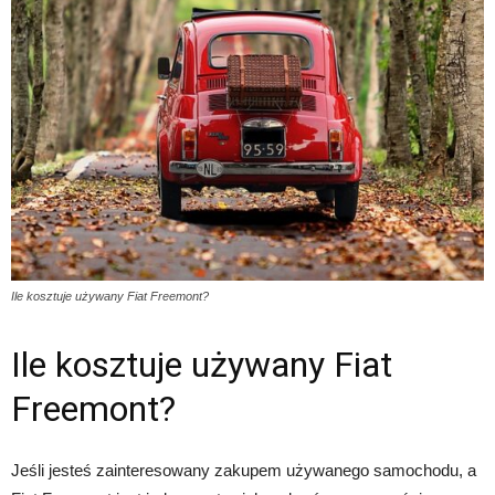
Ile kosztuje używany Fiat Freemont?
Ile kosztuje używany Fiat
Freemont?
Jeśli jesteś zainteresowany zakupem używanego samochodu, a