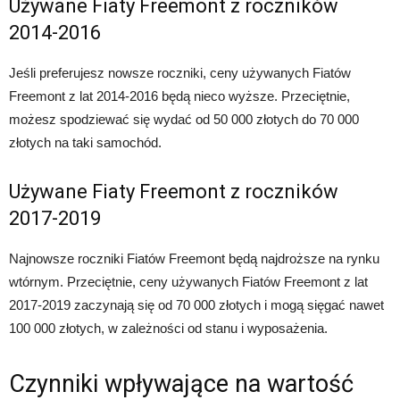
Używane Fiaty Freemont z roczników
2014-2016
Jeśli preferujesz nowsze roczniki, ceny używanych Fiatów
Freemont z lat 2014-2016 będą nieco wyższe. Przeciętnie,
możesz spodziewać się wydać od 50 000 złotych do 70 000
złotych na taki samochód.
Używane Fiaty Freemont z roczników
2017-2019
Najnowsze roczniki Fiatów Freemont będą najdroższe na rynku
wtórnym. Przeciętnie, ceny używanych Fiatów Freemont z lat
2017-2019 zaczynają się od 70 000 złotych i mogą sięgać nawet
100 000 złotych, w zależności od stanu i wyposażenia.
Czynniki wpływające na wartość