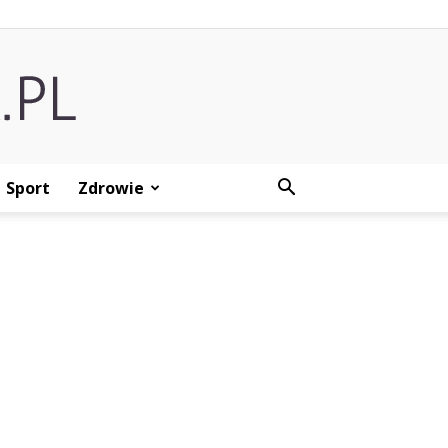
Sport
Zdrowie