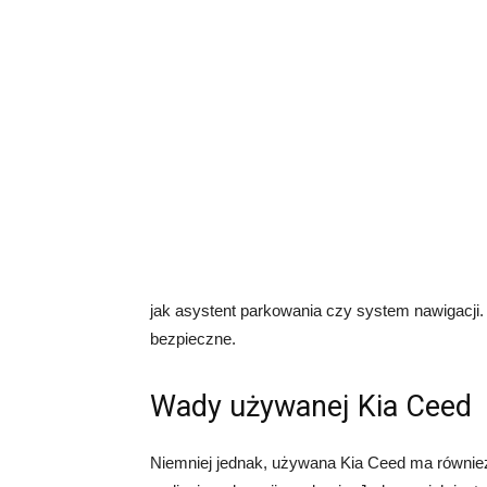
jak asystent parkowania czy system nawigacji. 
bezpieczne.
Wady używanej Kia Ceed
Niemniej jednak, używana Kia Ceed ma równie