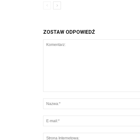
ZOSTAW ODPOWIEDŹ