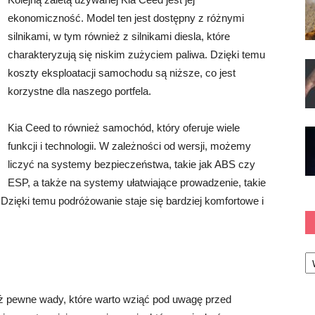
ekonomiczność. Model ten jest dostępny z różnymi
silnikami, w tym również z silnikami diesla, które
charakteryzują się niskim zużyciem paliwa. Dzięki temu
koszty eksploatacji samochodu są niższe, co jest
korzystne dla naszego portfela.
Kia Ceed to również samochód, który oferuje wiele
funkcji i technologii. W zależności od wersji, możemy
liczyć na systemy bezpieczeństwa, takie jak ABS czy
ESP, a także na systemy ułatwiające prowadzenie, takie
Dzięki temu podróżowanie staje się bardziej komfortowe i
Ka
ż pewne wady, które warto wziąć pod uwagę przed