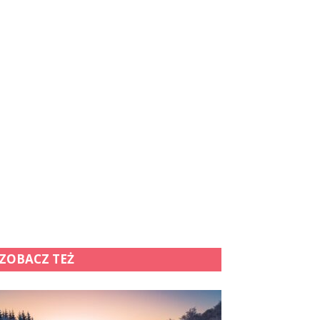
ZOBACZ TEŻ