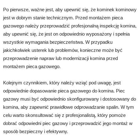
Po pierwsze, ważne jest, aby upewnić się, że kominek kominowy
jest w dobrym stanie technicznym. Przed montażem pieca
gazowego należy przeprowadzić profesjonalną inspekcję komina,
aby upewnić się, że jest on odpowiednio wyposażony i spełnia
wszystkie wymagania bezpieczeństwa. W przypadku
jakichkolwiek usterek lub problemów, konieczne może być
przeprowadzenie napraw lub modernizacji komina przed
montażem pieca gazowego.
Kolejnym czynnikiem, który należy wziąć pod uwagę, jest
odpowiednie dopasowanie pieca gazowego do komina. Piec
gazowy musi być odpowiednio skonfigurowany i dostosowany do
komina, aby zapewnić prawidłowe odprowadzanie spalin. W tym
celu warto skonsultować się z profesjonalistą, który pomoże
dobrać odpowiedni piec gazowy i przeprowadzić jego montaż w
sposób bezpieczny i efektywny.