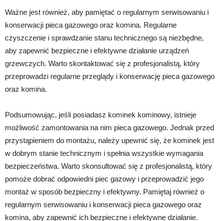
Ważne jest również, aby pamiętać o regularnym serwisowaniu i
konserwacji pieca gazowego oraz komina. Regularne
czyszczenie i sprawdzanie stanu technicznego są niezbędne,
aby zapewnić bezpieczne i efektywne działanie urządzeń
grzewczych. Warto skontaktować się z profesjonalistą, który
przeprowadzi regularne przeglądy i konserwację pieca gazowego
oraz komina.
Podsumowując, jeśli posiadasz kominek kominowy, istnieje
możliwość zamontowania na nim pieca gazowego. Jednak przed
przystąpieniem do montażu, należy upewnić się, że kominek jest
w dobrym stanie technicznym i spełnia wszystkie wymagania
bezpieczeństwa. Warto skonsultować się z profesjonalistą, który
pomoże dobrać odpowiedni piec gazowy i przeprowadzić jego
montaż w sposób bezpieczny i efektywny. Pamiętaj również o
regularnym serwisowaniu i konserwacji pieca gazowego oraz
komina, aby zapewnić ich bezpieczne i efektywne działanie.