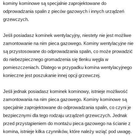
kominy kominowe są specjalnie zaprojektowane do
odprowadzania spalin z pieców gazowych i innych urządzeń
grzewczych.
Jeśli posiadasz kominek wentylacyjny, niestety nie jest możliwe
zamontowanie na nim pieca gazowego. Kominy wentylacyjne nie
są przystosowane do odprowadzania spalin, co może prowadzić
do niebezpiecznego gromadzenia się tlenku węgla w
pomieszczeniach. Dlatego w przypadku komina wentylacyjnego
konieczne jest poszukanie innej opcji grzewczej.
Jeśli jednak posiadasz kominek kominowy, istnieje możliwość
zamontowania na nim pieca gazowego. Kominy kominowe są
specjalnie zaprojektowane do odprowadzania spalin, co czyni je
bezpiecznymi dla tego rodzaju urządzeń grzewczych. Jednak
przed przystąpieniem do montażu pieca gazowego na ścianie z
komina, istnieje kilka czynników, które należy wziąć pod uwagę.