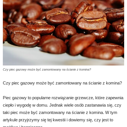
Czy piec gazowy może być zamontowany na ścianie z komina?
Czy piec gazowy może być zamontowany na ścianie z komina?
Piec gazowy to popularne rozwiązanie grzewcze, które zapewnia
ciepło i wygodę w domu. Jednak wiele osób zastanawia się, czy
taki piec może być zamontowany na ścianie z komina. W tym
artykule przyjrzymy się tej kwestii i dowiemy się, czy jest to