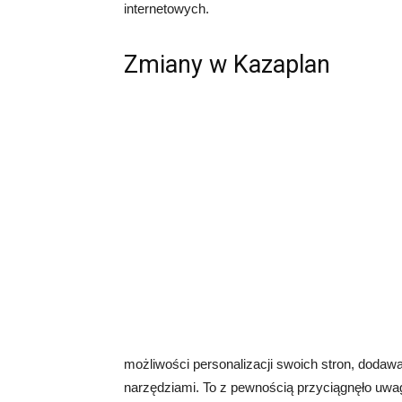
internetowych.
Zmiany w Kazaplan
możliwości personalizacji swoich stron, dodawa
narzędziami. To z pewnością przyciągnęło uwa