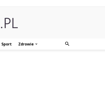
Sport
Zdrowie