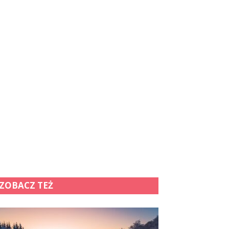
ZOBACZ TEŻ